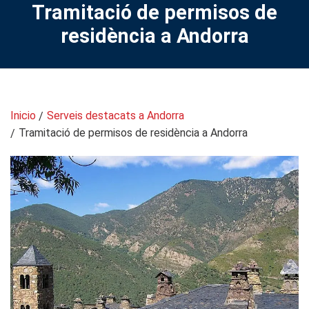
Tramitació de permisos de
residència a Andorra
Inicio
Serveis destacats a Andorra
Tramitació de permisos de residència a Andorra