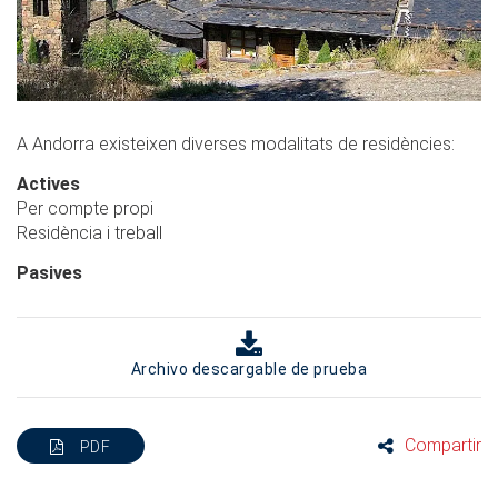
A Andorra existeixen diverses modalitats de residències:
Actives
Per compte propi
Residència i treball
Pasives
Archivo descargable de prueba
Compartir
PDF