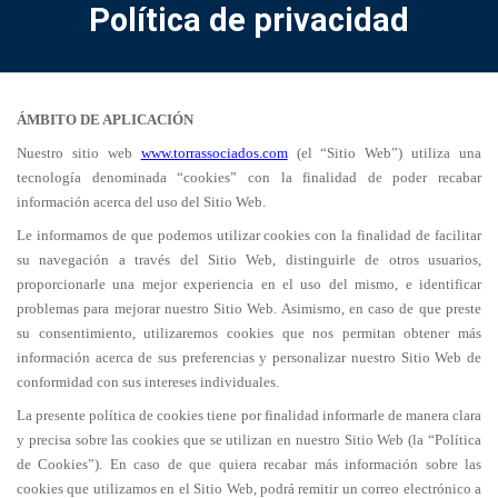
Política de privacidad
ÁMBITO DE APLICACIÓN
Nuestro sitio web
www.torrassociados.com
(el “Sitio Web”) utiliza una
tecnología denominada “cookies” con la finalidad de poder recabar
información acerca del uso del Sitio Web.
Le informamos de que podemos utilizar cookies con la finalidad de facilitar
su navegación a través del Sitio Web, distinguirle de otros usuarios,
proporcionarle una mejor experiencia en el uso del mismo, e identificar
problemas para mejorar nuestro Sitio Web. Asimismo, en caso de que preste
su consentimiento, utilizaremos cookies que nos permitan obtener más
información acerca de sus preferencias y personalizar nuestro Sitio Web de
conformidad con sus intereses individuales.
La presente política de cookies tiene por finalidad informarle de manera clara
y precisa sobre las cookies que se utilizan en nuestro Sitio Web (la “Política
de Cookies”). En caso de que quiera recabar más información sobre las
cookies que utilizamos en el Sitio Web, podrá remitir un correo electrónico a