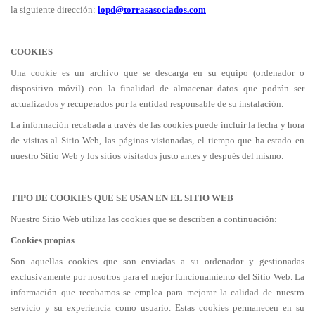
la siguiente dirección:
lopd@torrasasociados.com
COOKIES
Una cookie es un archivo que se descarga en su equipo (ordenador o
dispositivo móvil) con la finalidad de almacenar datos que podrán ser
actualizados y recuperados por la entidad responsable de su instalación.
La información recabada a través de las cookies puede incluir la fecha y hora
de visitas al Sitio Web, las páginas visionadas, el tiempo que ha estado en
nuestro Sitio Web y los sitios visitados justo antes y después del mismo.
TIPO DE COOKIES QUE SE USAN EN EL SITIO WEB
Nuestro Sitio Web utiliza las cookies que se describen a continuación:
Cookies propias
Son aquellas cookies que son enviadas a su ordenador y gestionadas
exclusivamente por nosotros para el mejor funcionamiento del Sitio Web. La
información que recabamos se emplea para mejorar la calidad de nuestro
servicio y su experiencia como usuario. Estas cookies permanecen en su