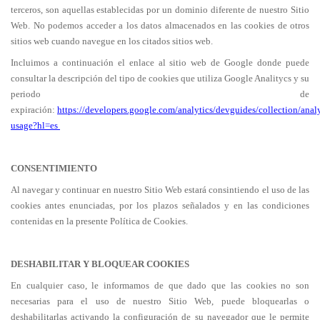
terceros, son aquellas establecidas por un dominio diferente de nuestro Sitio
Web. No podemos acceder a los datos almacenados en las cookies de otros
sitios web cuando navegue en los citados sitios web.
Incluimos a continuación el enlace al sitio web de Google donde puede
consultar la descripción del tipo de cookies que utiliza Google Analitycs y su
periodo de
expiración:
https://developers.google.com/analytics/devguides/collection/analy
usage?hl=es
CONSENTIMIENTO
Al navegar y continuar en nuestro Sitio Web estará consintiendo el uso de las
cookies antes enunciadas, por los plazos señalados y en las condiciones
contenidas en la presente Política de Cookies.
DESHABILITAR Y BLOQUEAR COOKIES
En cualquier caso, le informamos de que dado que las cookies no son
necesarias para el uso de nuestro Sitio Web, puede bloquearlas o
deshabilitarlas activando la configuración de su navegador que le permite