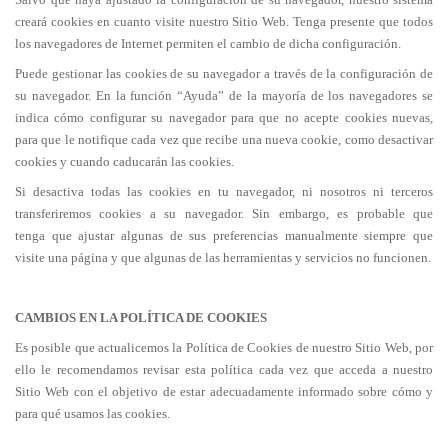
creará cookies en cuanto visite nuestro Sitio Web. Tenga presente que todos
los navegadores de Internet permiten el cambio de dicha configuración.
Puede gestionar las cookies de su navegador a través de la configuración de
su navegador. En la función “Ayuda” de la mayoría de los navegadores se
indica cómo configurar su navegador para que no acepte cookies nuevas,
para que le notifique cada vez que recibe una nueva cookie, como desactivar
cookies y cuando caducarán las cookies.
Si desactiva todas las cookies en tu navegador, ni nosotros ni terceros
transferiremos cookies a su navegador. Sin embargo, es probable que
tenga que ajustar algunas de sus preferencias manualmente siempre que
visite una página y que algunas de las herramientas y servicios no funcionen.
CAMBIOS EN LA POLÍTICA DE COOKIES
Es posible que actualicemos la Política de Cookies de nuestro Sitio Web, por
ello le recomendamos revisar esta política cada vez que acceda a nuestro
Sitio Web con el objetivo de estar adecuadamente informado sobre cómo y
para qué usamos las cookies.