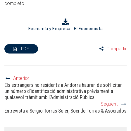
completo.
Economía y Empresa - El Economista
Compartir
PDF
Anterior
Els estrangers no residents a Andorra hauran de sol·licitar
un número d’identificació administrativa prèviament a
qualsevol tràmit amb l’Administració Pública
Següent
Entrevista a Sergio Torras Soler, Soci de Torras & Asociados