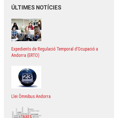
ÚLTIMES NOTÍCIES
Expedients de Regulació Temporal d’Ocupació a
Andorra (ERTO)
Llei Òmnibus Andorra