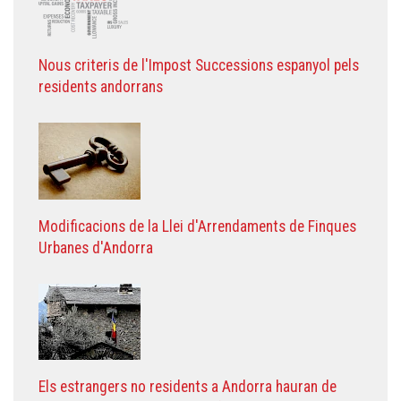
Nous criteris de l'Impost Successions espanyol pels
residents andorrans
Modificacions de la Llei d'Arrendaments de Finques
Urbanes d'Andorra
Els estrangers no residents a Andorra hauran de