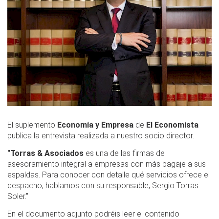
El suplemento
Economía y Empresa
de
El Economista
publica la entrevista realizada a nuestro socio director.
"Torras & Asociados
es una de las firmas de
asesoramiento integral a empresas con más bagaje a sus
espaldas. Para conocer con detalle qué servicios ofrece el
despacho, hablamos con su responsable, Sergio Torras
Soler."
En el documento adjunto podréis leer el contenido