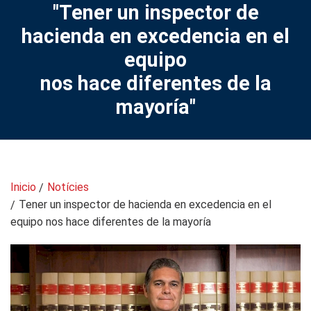
"Tener un inspector de
hacienda en excedencia en el
equipo
nos hace diferentes de la
mayoría"
Inicio
Notícies
Tener un inspector de hacienda en excedencia en el
equipo nos hace diferentes de la mayoría