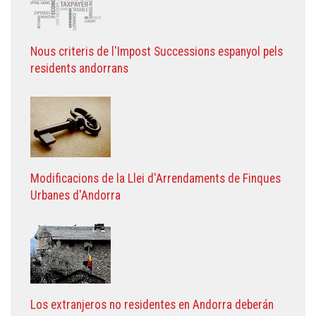
Nous criteris de l'Impost Successions espanyol pels
residents andorrans
Modificacions de la Llei d'Arrendaments de Finques
Urbanes d'Andorra
Los extranjeros no residentes en Andorra deberán