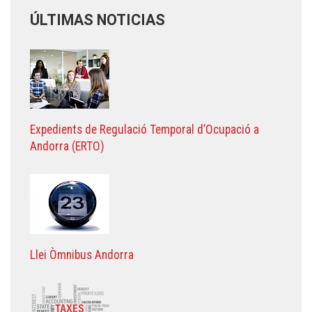
ÚLTIMAS NOTICIAS
Expedients de Regulació Temporal d’Ocupació a
Andorra (ERTO)
Llei Òmnibus Andorra