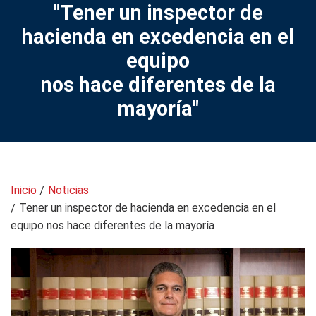
"Tener un inspector de
hacienda en excedencia en el
equipo
nos hace diferentes de la
mayoría"
Inicio
Noticias
Tener un inspector de hacienda en excedencia en el
equipo nos hace diferentes de la mayoría