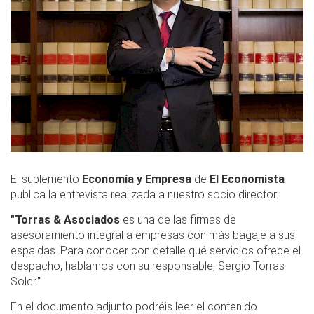
El suplemento
Economía y Empresa
de
El Economista
publica la entrevista realizada a nuestro socio director.
"Torras & Asociados
es una de las firmas de
asesoramiento integral a empresas con más bagaje a sus
espaldas. Para conocer con detalle qué servicios ofrece el
despacho, hablamos con su responsable, Sergio Torras
Soler."
En el documento adjunto podréis leer el contenido