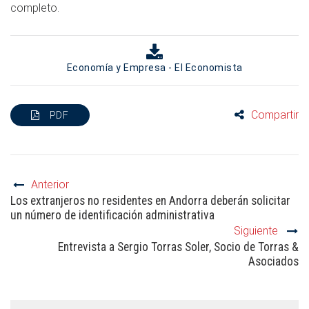
completo.
Economía y Empresa - El Economista
Compartir
PDF
Anterior
Los extranjeros no residentes en Andorra deberán solicitar
un número de identificación administrativa
Siguiente
Entrevista a Sergio Torras Soler, Socio de Torras &
Asociados