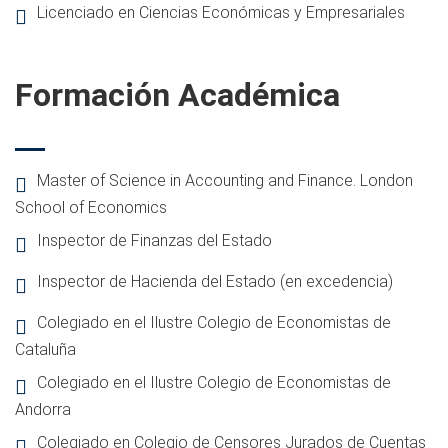
Licenciado en Ciencias Económicas y Empresariales
Formación Académica
Master of Science in Accounting and Finance. London
School of Economics
Inspector de Finanzas del Estado
Inspector de Hacienda del Estado (en excedencia)
Colegiado en el Ilustre Colegio de Economistas de
Cataluña
Colegiado en el Ilustre Colegio de Economistas de
Andorra
Colegiado en Colegio de Censores Jurados de Cuentas