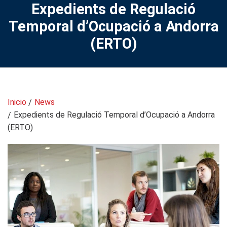
Expedients de Regulació
Temporal d’Ocupació a Andorra
(ERTO)
Inicio
News
Expedients de Regulació Temporal d’Ocupació a Andorra
(ERTO)