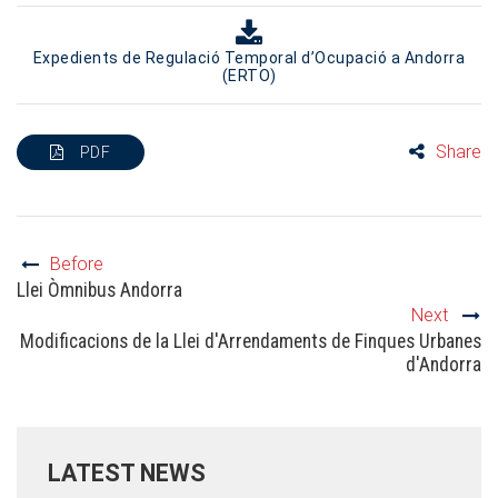
Expedients de Regulació Temporal d’Ocupació a Andorra
(ERTO)
Share
PDF
Before
Llei Òmnibus Andorra
Next
Modificacions de la Llei d'Arrendaments de Finques Urbanes
d'Andorra
LATEST NEWS