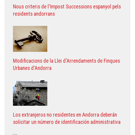
Nous criteris de l'Impost Successions espanyol pels
residents andorrans
Modificacions de la Llei d'Arrendaments de Finques
Urbanes d'Andorra
Los extranjeros no residentes en Andorra deberán
solicitar un número de identificación administrativa