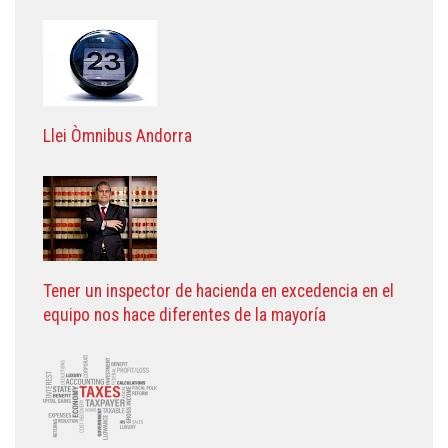
Llei Òmnibus Andorra
Tener un inspector de hacienda en excedencia en el
equipo nos hace diferentes de la mayoría